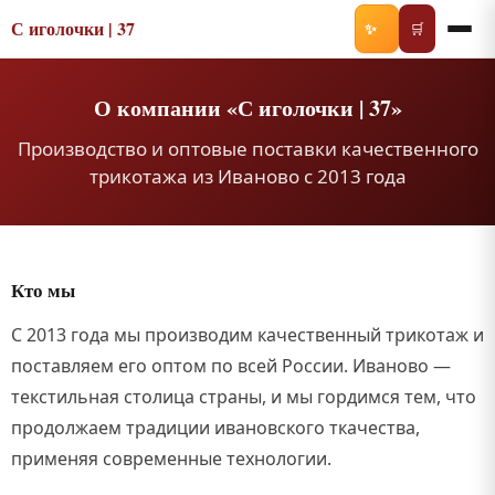
С иголочки | 37
✨
🛒
О компании «С иголочки | 37»
Производство и оптовые поставки качественного
трикотажа из Иваново с 2013 года
Кто мы
С 2013 года мы производим качественный трикотаж и
поставляем его оптом по всей России. Иваново —
текстильная столица страны, и мы гордимся тем, что
продолжаем традиции ивановского ткачества,
применяя современные технологии.