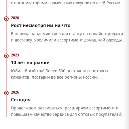
с организаторами совместных покупок по всей России.
2020
Рост несмотря ни на что
В период пандемии сделали ставку на онлайн-продажи
и доставку. Увеличили ассортимент домашней одежды.
2023
10 лет на рынке
Юбилейный год! Более 500 постоянных оптовых
клиентов, поставки во все регионы России.
2026
Сегодня
Продолжаем развиваться, расширяем ассортимент и
повышаем качество сервиса для оптовых покупателей.