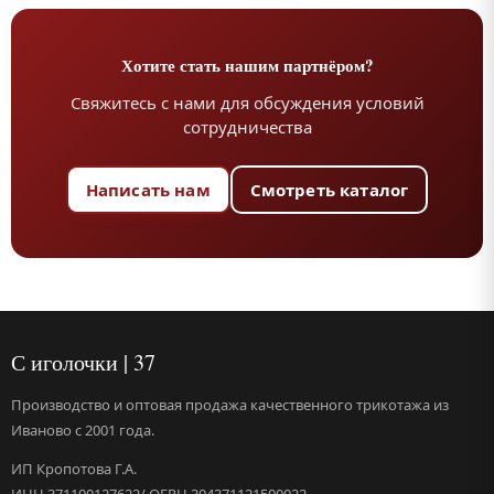
Хотите стать нашим партнёром?
Свяжитесь с нами для обсуждения условий
сотрудничества
Написать нам
Смотреть каталог
С иголочки | 37
Производство и оптовая продажа качественного трикотажа из
Иваново с 2001 года.
ИП Кропотова Г.А.