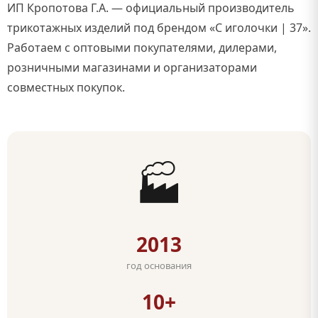
ИП Кропотова Г.А. — официальный производитель
трикотажных изделий под брендом «С иголочки | 37».
Работаем с оптовыми покупателями, дилерами,
розничными магазинами и организаторами
совместных покупок.
🏭
2013
год основания
10+