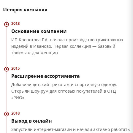
История компании
2013
Основание компании
ИП Кропотова Г.А. начала производство трикотажных
изделий в Иваново. Первая коллекция — базовый
трикотаж для женщин.
2015
Расширение ассортимента
Добавили детский трикотаж и спортивную одежду.
Открыли шоу-рум для оптовых покупателей в ОТЦ
«РИО».
2018
Выход в онлайн
Запустили интернет-магазин и начали активно работать