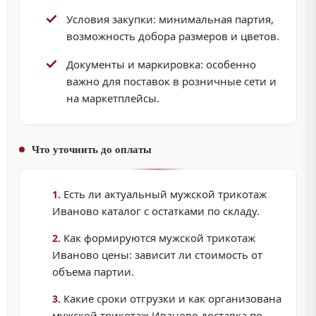
Условия закупки: минимальная партия,
возможность добора размеров и цветов.
Документы и маркировка: особенно
важно для поставок в розничные сети и
на маркетплейсы.
Что уточнить до оплаты
Есть ли актуальный мужской трикотаж
Иваново каталог с остатками по складу.
Как формируются мужской трикотаж
Иваново цены: зависит ли стоимость от
объема партии.
Какие сроки отгрузки и как организована
мужской трикотаж Иваново доставка по