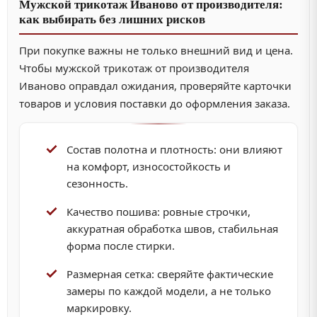
Мужской трикотаж Иваново от производителя:
как выбирать без лишних рисков
При покупке важны не только внешний вид и цена.
Чтобы мужской трикотаж от производителя
Иваново оправдал ожидания, проверяйте карточки
товаров и условия поставки до оформления заказа.
Состав полотна и плотность: они влияют
на комфорт, износостойкость и
сезонность.
Качество пошива: ровные строчки,
аккуратная обработка швов, стабильная
форма после стирки.
Размерная сетка: сверяйте фактические
замеры по каждой модели, а не только
маркировку.