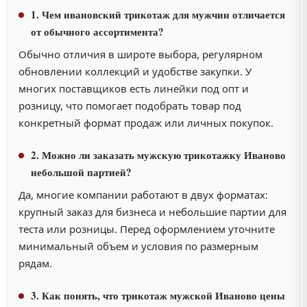
1. Чем ивановский трикотаж для мужчин отличается
от обычного ассортимента?
Обычно отличия в широте выбора, регулярном
обновлении коллекций и удобстве закупки. У
многих поставщиков есть линейки под опт и
розницу, что помогает подобрать товар под
конкретный формат продаж или личных покупок.
2. Можно ли заказать мужскую трикотажку Иваново
небольшой партией?
Да, многие компании работают в двух форматах:
крупный заказ для бизнеса и небольшие партии для
теста или розницы. Перед оформлением уточните
минимальный объем и условия по размерным
рядам.
3. Как понять, что трикотаж мужской Иваново цены