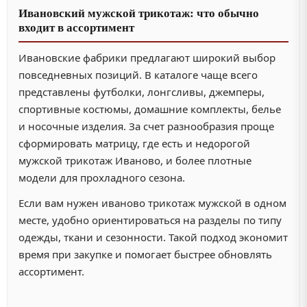
Ивановский мужской трикотаж: что обычно
входит в ассортимент
Ивановские фабрики предлагают широкий выбор
повседневных позиций. В каталоге чаще всего
представлены футболки, лонгсливы, джемперы,
спортивные костюмы, домашние комплекты, белье
и носочные изделия. За счет разнообразия проще
сформировать матрицу, где есть и недорогой
мужской трикотаж Иваново, и более плотные
модели для прохладного сезона.
Если вам нужен иваново трикотаж мужской в одном
месте, удобно ориентироваться на разделы по типу
одежды, ткани и сезонности. Такой подход экономит
время при закупке и помогает быстрее обновлять
ассортимент.