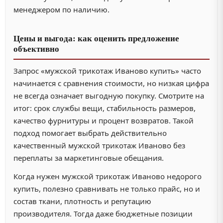
менеджером по наличию.
Цены и выгода: как оценить предложение
объективно
Запрос «мужской трикотаж Иваново купить» часто
начинается с сравнения стоимости, но низкая цифра
не всегда означает выгодную покупку. Смотрите на
итог: срок службы вещи, стабильность размеров,
качество фурнитуры и процент возвратов. Такой
подход помогает выбрать действительно
качественный мужской трикотаж Иваново без
переплаты за маркетинговые обещания.
Когда нужен мужской трикотаж Иваново недорого
купить, полезно сравнивать не только прайс, но и
состав ткани, плотность и репутацию
производителя. Тогда даже бюджетные позиции