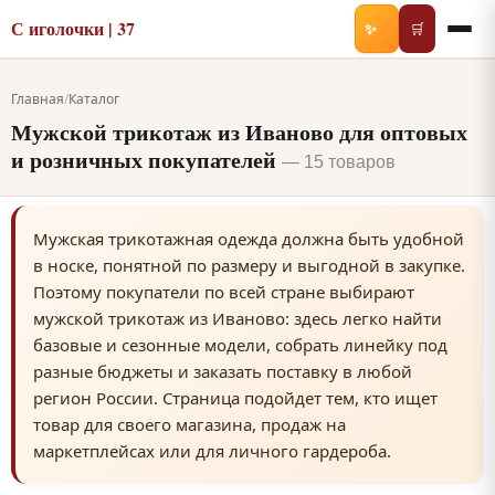
С иголочки | 37
✨
🛒
Главная
/
Каталог
Мужской трикотаж из Иваново для оптовых
и розничных покупателей
— 15 товаров
Мужская трикотажная одежда должна быть удобной
в носке, понятной по размеру и выгодной в закупке.
Поэтому покупатели по всей стране выбирают
мужской трикотаж из Иваново: здесь легко найти
базовые и сезонные модели, собрать линейку под
разные бюджеты и заказать поставку в любой
регион России. Страница подойдет тем, кто ищет
товар для своего магазина, продаж на
маркетплейсах или для личного гардероба.