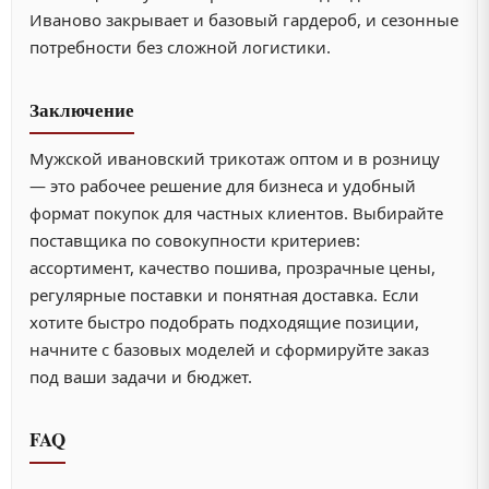
Иваново закрывает и базовый гардероб, и сезонные
потребности без сложной логистики.
Заключение
Мужской ивановский трикотаж оптом и в розницу
— это рабочее решение для бизнеса и удобный
формат покупок для частных клиентов. Выбирайте
поставщика по совокупности критериев:
ассортимент, качество пошива, прозрачные цены,
регулярные поставки и понятная доставка. Если
хотите быстро подобрать подходящие позиции,
начните с базовых моделей и сформируйте заказ
под ваши задачи и бюджет.
FAQ