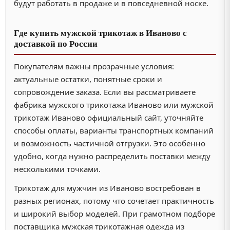
будут работать в продаже и в повседневной носке.
Где купить мужской трикотаж в Иваново с
доставкой по России
Покупателям важны прозрачные условия:
актуальные остатки, понятные сроки и
сопровождение заказа. Если вы рассматриваете
фабрика мужского трикотажа Иваново или мужской
трикотаж Иваново официальный сайт, уточняйте
способы оплаты, варианты транспортных компаний
и возможность частичной отгрузки. Это особенно
удобно, когда нужно распределить поставки между
несколькими точками.
Трикотаж для мужчин из Иваново востребован в
разных регионах, потому что сочетает практичность
и широкий выбор моделей. При грамотном подборе
поставщика мужская трикотажная одежда из