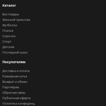
Каталог
Все товары
Женский трикотаж
Футболки
Платья
Сорочки
Спорт
Детские
Последний шанс
Покупателям
Доставка и оплата
Размерная сетка
Возврат и обмен
Партнёрам
Обратная связь
Публичная оферта
Политика конфиденц.