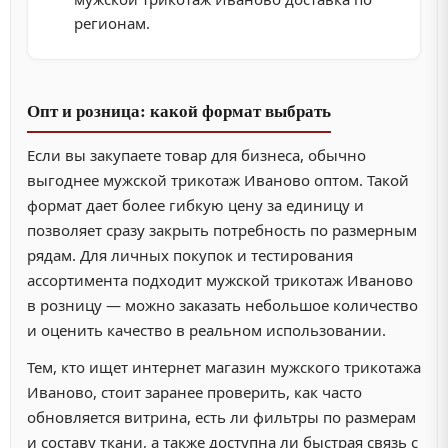
регионам.
Опт и розница: какой формат выбрать
Если вы закупаете товар для бизнеса, обычно
выгоднее мужской трикотаж Иваново оптом. Такой
формат дает более гибкую цену за единицу и
позволяет сразу закрыть потребность по размерным
рядам. Для личных покупок и тестирования
ассортимента подходит мужской трикотаж Иваново
в розницу — можно заказать небольшое количество
и оценить качество в реальном использовании.
Тем, кто ищет интернет магазин мужского трикотажа
Иваново, стоит заранее проверить, как часто
обновляется витрина, есть ли фильтры по размерам
и составу ткани, а также доступна ли быстрая связь с