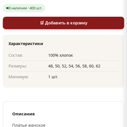
В наличии · 400 шт.
🛒 Добавить в корзину
Характеристики
Состав:
100% хлопок
Размеры:
48, 50, 52, 54, 56, 58, 60, 62
Минимум:
1 шт.
Описание
Платье женское