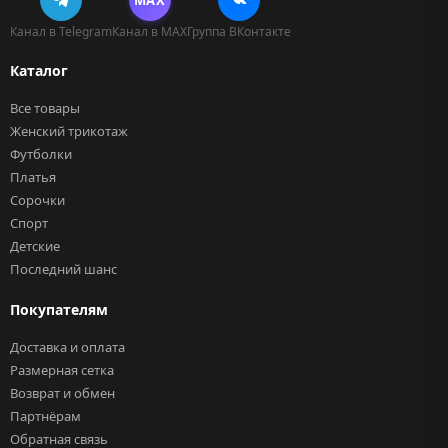
Канал в Telegram
Канал в MAX
Группа ВКонтакте
Каталог
Все товары
Женский трикотаж
Футболки
Платья
Сорочки
Спорт
Детские
Последний шанс
Покупателям
Доставка и оплата
Размерная сетка
Возврат и обмен
Партнёрам
Обратная связь