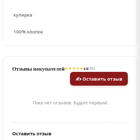
кулирка
100% хлопок
Отзывы покупателей
★★★★★
(46)
4.8
✍ Оставить отзыв
Пока нет отзывов. Будьте первым!
Оставить отзыв