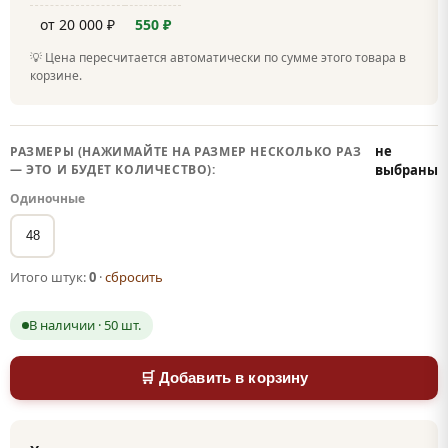
от 20 000 ₽
550 ₽
💡 Цена пересчитается автоматически по сумме этого товара в
корзине.
не
РАЗМЕРЫ (НАЖИМАЙТЕ НА РАЗМЕР НЕСКОЛЬКО РАЗ
— ЭТО И БУДЕТ КОЛИЧЕСТВО):
выбраны
Одиночные
48
Итого штук:
0
·
сбросить
В наличии · 50 шт.
🛒 Добавить в корзину