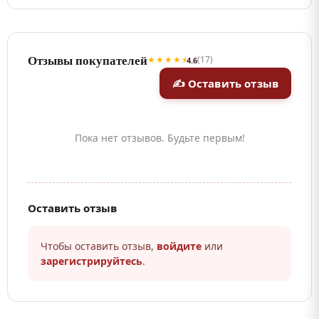
Отзывы покупателей
★★★★⯨
(17)
4.6
✍ Оставить отзыв
Пока нет отзывов. Будьте первым!
Оставить отзыв
Чтобы оставить отзыв,
войдите
или
зарегистрируйтесь
.