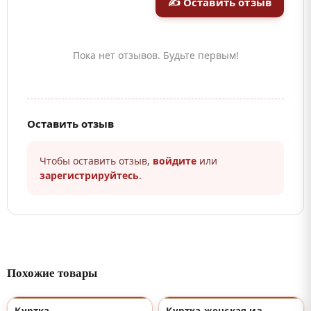
✍ Оставить отзыв
Пока нет отзывов. Будьте первым!
Оставить отзыв
Чтобы оставить отзыв,
войдите
или
зарегистрируйтесь
.
Похожие товары
Куртка
Куртка женская из