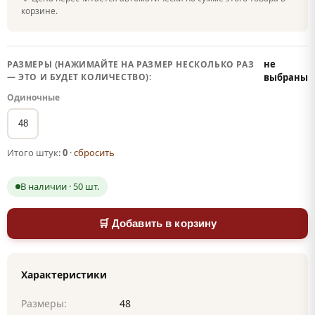
корзине.
не
РАЗМЕРЫ (НАЖИМАЙТЕ НА РАЗМЕР НЕСКОЛЬКО РАЗ
— ЭТО И БУДЕТ КОЛИЧЕСТВО):
выбраны
Одиночные
48
Итого штук:
0
·
сбросить
В наличии · 50 шт.
🛒 Добавить в корзину
Характеристики
Размеры:
48