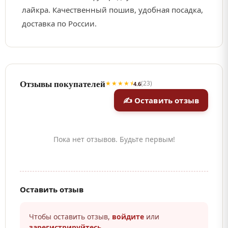
лайкра. Качественный пошив, удобная посадка,
доставка по России.
Отзывы покупателей
★★★★⯨
(23)
4.6
✍ Оставить отзыв
Пока нет отзывов. Будьте первым!
Оставить отзыв
Чтобы оставить отзыв,
войдите
или
зарегистрируйтесь
.