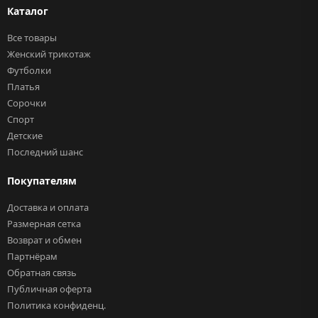
Каталог
Все товары
Женский трикотаж
Футболки
Платья
Сорочки
Спорт
Детские
Последний шанс
Покупателям
Доставка и оплата
Размерная сетка
Возврат и обмен
Партнёрам
Обратная связь
Публичная оферта
Политика конфиденц.