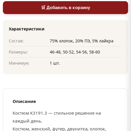
🛒 Добавить в корзину
Характеристики
Состав:
75% хлопок, 20% ПЭ, 5% лайкра
Размеры:
46-48, 50-52, 54-56, 58-60
Минимум:
1 шт.
Описание
Костюм К3191.3 — стильное решение на
каждый день.
Костюм, женский, футер, двунитка, хлопок,