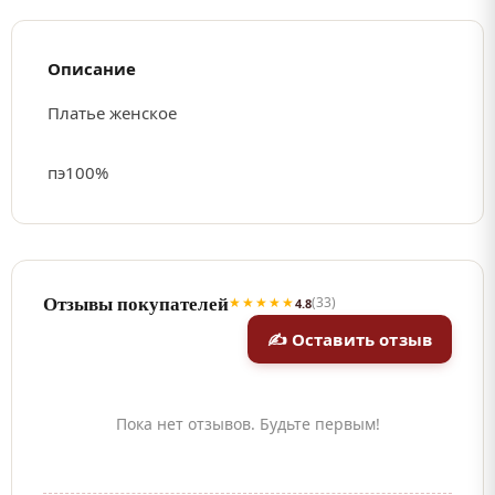
Описание
Платье женское
пэ100%
Отзывы покупателей
★★★★★
(33)
4.8
✍ Оставить отзыв
Пока нет отзывов. Будьте первым!