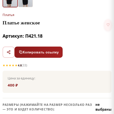
Платья
Платье женское
♡
Артикул: П421.18
Копировать ссылку
★★★★★
(33)
4.8
Цена за единицу:
400 ₽
не
РАЗМЕРЫ (НАЖИМАЙТЕ НА РАЗМЕР НЕСКОЛЬКО РАЗ
— ЭТО И БУДЕТ КОЛИЧЕСТВО):
выбраны