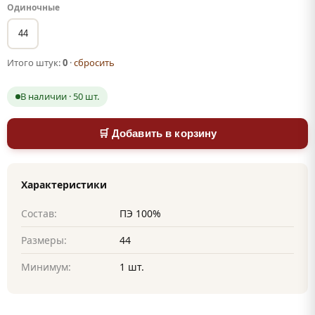
Одиночные
44
Итого штук:
0
·
сбросить
В наличии · 50 шт.
🛒 Добавить в корзину
Характеристики
Состав:
ПЭ 100%
Размеры:
44
Минимум:
1 шт.