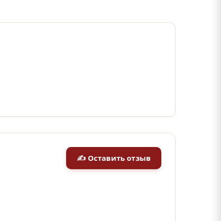
✍ Оставить отзыв