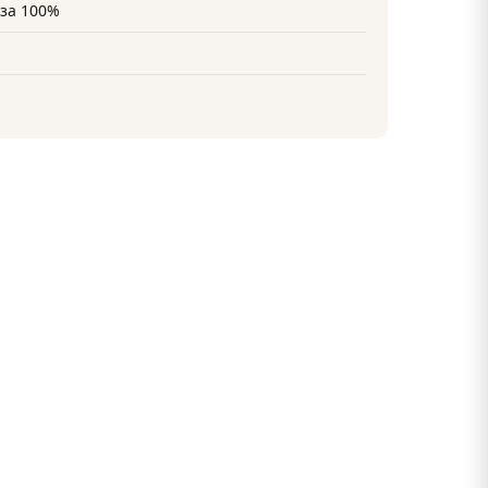
за 100%