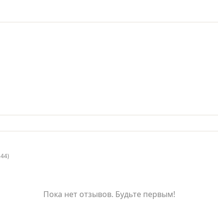
(44)
Пока нет отзывов. Будьте первым!