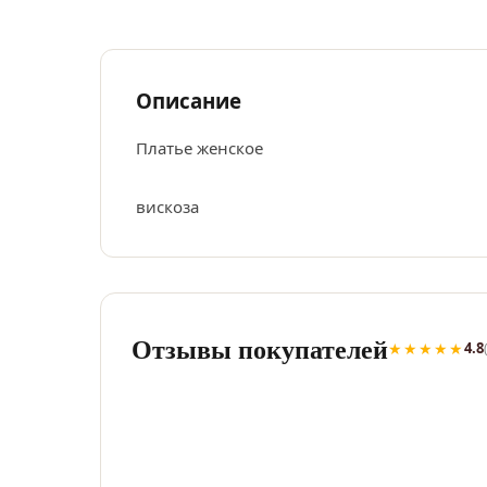
Описание
Платье женское
вискоза
Отзывы покупателей
★★★★★
4.8