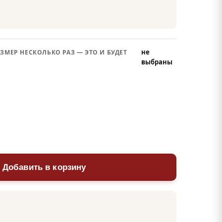
не
ЗМЕР НЕСКОЛЬКО РАЗ — ЭТО И БУДЕТ
выбраны
 Добавить в корзину