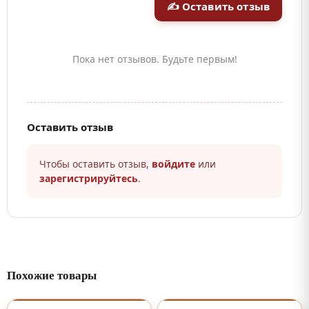
✍ Оставить отзыв
Пока нет отзывов. Будьте первым!
Оставить отзыв
Чтобы оставить отзыв,
войдите
или
зарегистрируйтесь
.
Похожие товары