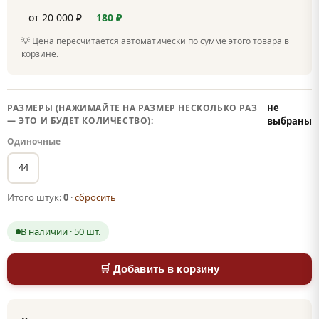
от 20 000 ₽
180 ₽
💡 Цена пересчитается автоматически по сумме этого товара в
корзине.
не
РАЗМЕРЫ (НАЖИМАЙТЕ НА РАЗМЕР НЕСКОЛЬКО РАЗ
— ЭТО И БУДЕТ КОЛИЧЕСТВО):
выбраны
Одиночные
44
Итого штук:
0
·
сбросить
В наличии · 50 шт.
🛒 Добавить в корзину