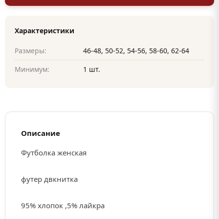
Характеристики
Размеры:
46-48, 50-52, 54-56, 58-60, 62-64
Минимум:
1 шт.
Описание
Футболка женская
футер двкнитка
95% хлопок ,5% лайкра