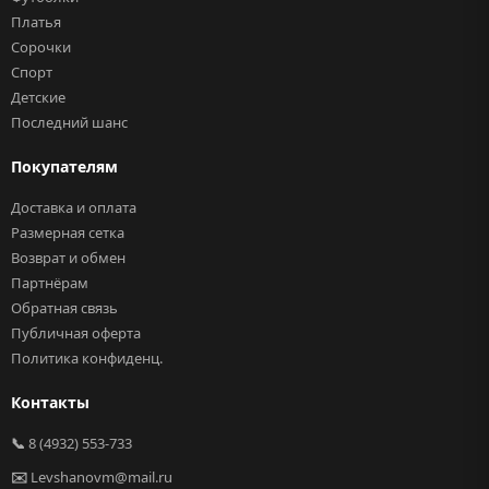
Платья
Сорочки
Спорт
Детские
Последний шанс
Покупателям
Доставка и оплата
Размерная сетка
Возврат и обмен
Партнёрам
Обратная связь
Публичная оферта
Политика конфиденц.
Контакты
📞
8 (4932) 553-733
✉️
Levshanovm@mail.ru