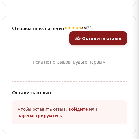
Отзывы покупателей
★★★★⯨
(33)
4.5
✍ Оставить отзыв
Пока нет отзывов. Будьте первым!
Оставить отзыв
Чтобы оставить отзыв,
войдите
или
зарегистрируйтесь
.