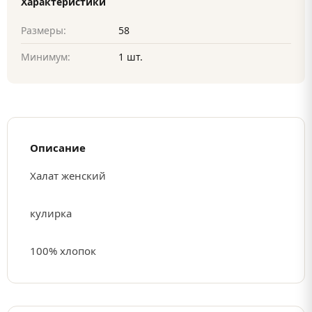
Характеристики
Размеры:
58
Минимум:
1 шт.
Описание
Халат женский
кулирка
100% хлопок