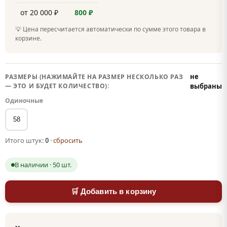
от 20 000 ₽
800 ₽
💡 Цена пересчитается автоматически по сумме этого товара в
корзине.
не
РАЗМЕРЫ (НАЖИМАЙТЕ НА РАЗМЕР НЕСКОЛЬКО РАЗ
— ЭТО И БУДЕТ КОЛИЧЕСТВО):
выбраны
Одиночные
58
Итого штук:
0
·
сбросить
В наличии · 50 шт.
🛒 Добавить в корзину