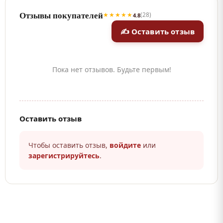
Отзывы покупателей
★★★★★
(28)
4.8
✍ Оставить отзыв
Пока нет отзывов. Будьте первым!
Оставить отзыв
Чтобы оставить отзыв,
войдите
или
зарегистрируйтесь
.