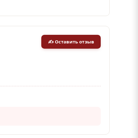
✍ Оставить отзыв