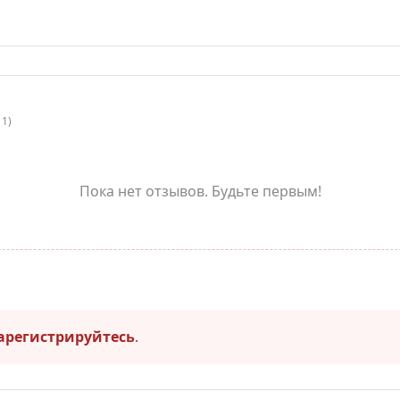
11)
Пока нет отзывов. Будьте первым!
арегистрируйтесь
.