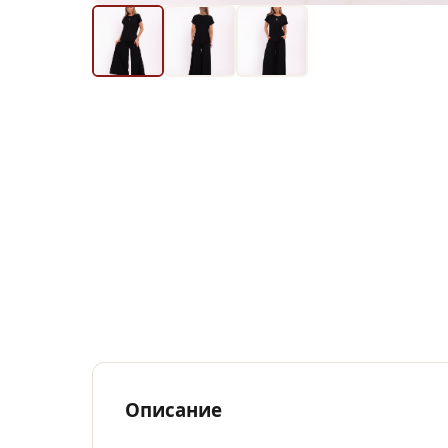
Описание