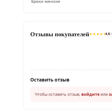
Брюки женские
Отзывы покупателей
★★★★⯨
4.6
(
Оставить отзыв
Чтобы оставить отзыв,
войдите
или
з