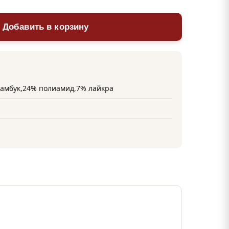
 Добавить в корзину
амбук,24% полиамид,7% лайкра