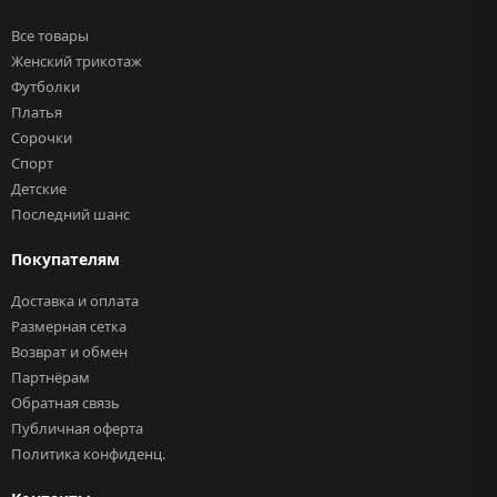
Все товары
Женский трикотаж
Футболки
Платья
Сорочки
Спорт
Детские
Последний шанс
Покупателям
Доставка и оплата
Размерная сетка
Возврат и обмен
Партнёрам
Обратная связь
Публичная оферта
Политика конфиденц.