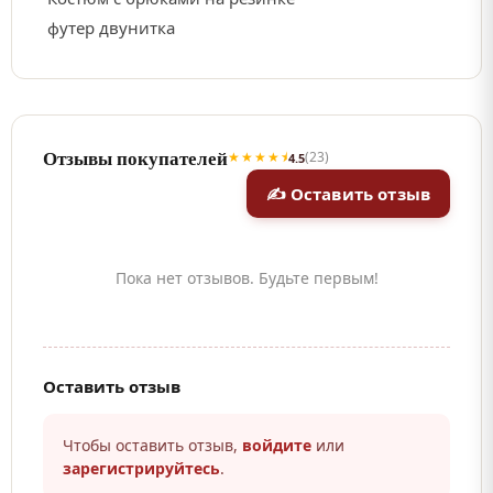
футер двунитка
Отзывы покупателей
★★★★⯨
(23)
4.5
✍ Оставить отзыв
Пока нет отзывов. Будьте первым!
Оставить отзыв
Чтобы оставить отзыв,
войдите
или
зарегистрируйтесь
.