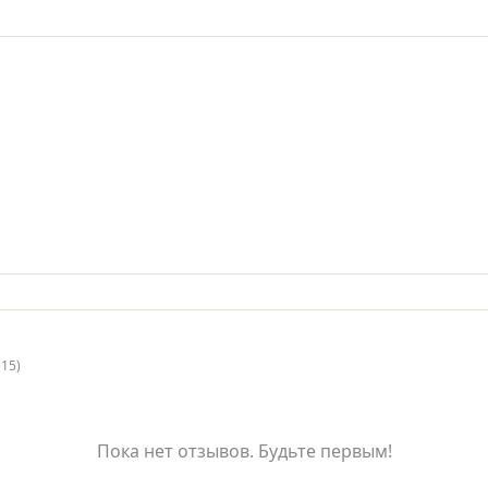
(15)
Пока нет отзывов. Будьте первым!