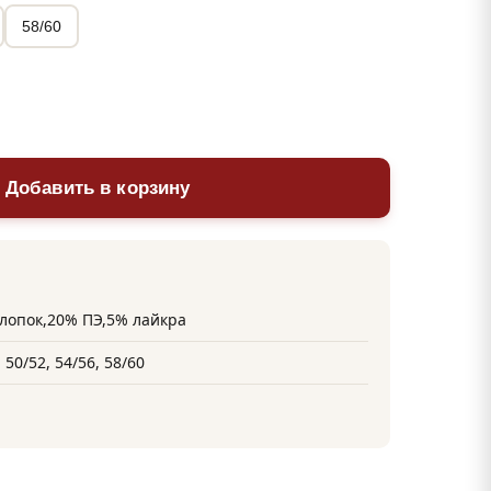
58/60
 Добавить в корзину
лопок,20% ПЭ,5% лайкра
 50/52, 54/56, 58/60