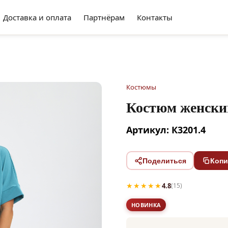
Доставка и оплата
Партнёрам
Контакты
Костюмы
Костюм женски
Артикул: К3201.4
Поделиться
Копи
★★★★★
4.8
(15)
НОВИНКА