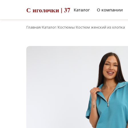
С иголочки | 37
Каталог
О компании
Главная
/
Каталог
/
Костюмы
/
Костюм женский из хлопка