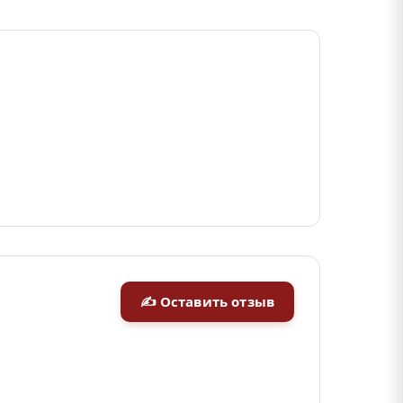
✍ Оставить отзыв