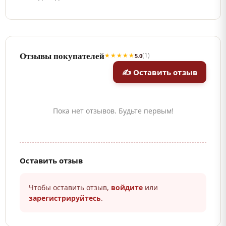
Отзывы покупателей
★★★★★
(1)
5.0
✍ Оставить отзыв
Пока нет отзывов. Будьте первым!
Оставить отзыв
Чтобы оставить отзыв,
войдите
или
зарегистрируйтесь
.