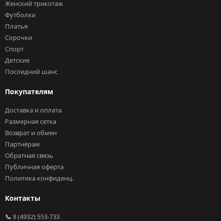
Женский трикотаж
Футболки
Платья
Сорочки
Спорт
Детские
Последний шанс
Покупателям
Доставка и оплата
Размерная сетка
Возврат и обмен
Партнёрам
Обратная связь
Публичная оферта
Политика конфиденц.
Контакты
📞
8 (4932) 553-733