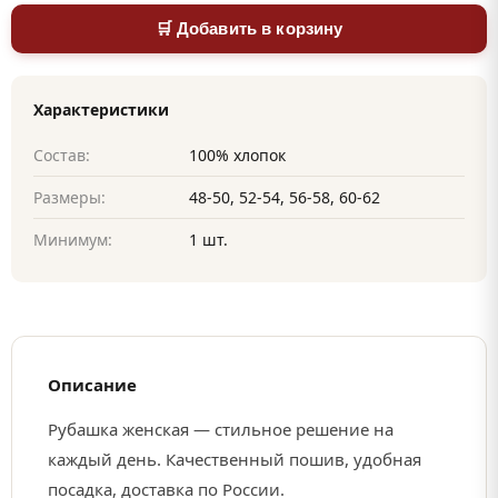
🛒 Добавить в корзину
Характеристики
Состав:
100% хлопок
Размеры:
48-50, 52-54, 56-58, 60-62
Минимум:
1 шт.
Описание
Рубашка женская — стильное решение на
каждый день. Качественный пошив, удобная
посадка, доставка по России.