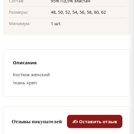
Состав:
95% ПЭ,5% эластан
Размеры:
48, 50, 52, 54, 56, 58, 60, 62
Минимум:
1 шт.
Описание
Костюм женский
ткань креп
Отзывы покупателей
✍ Оставить отзыв