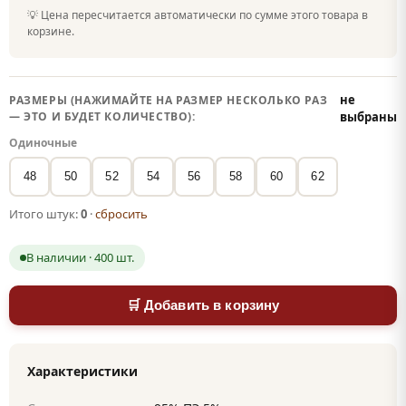
💡 Цена пересчитается автоматически по сумме этого товара в
корзине.
не
РАЗМЕРЫ (НАЖИМАЙТЕ НА РАЗМЕР НЕСКОЛЬКО РАЗ
— ЭТО И БУДЕТ КОЛИЧЕСТВО):
выбраны
Одиночные
48
50
52
54
56
58
60
62
Итого штук:
0
·
сбросить
В наличии · 400 шт.
🛒 Добавить в корзину
Характеристики