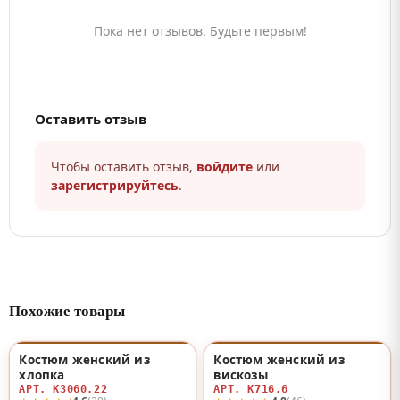
Пока нет отзывов. Будьте первым!
Оставить отзыв
Чтобы оставить отзыв,
войдите
или
зарегистрируйтесь
.
Похожие товары
Костюм женский из
Костюм женский из
♡
♡
хлопка
вискозы
АРТ. К3060.22
АРТ. К716.6