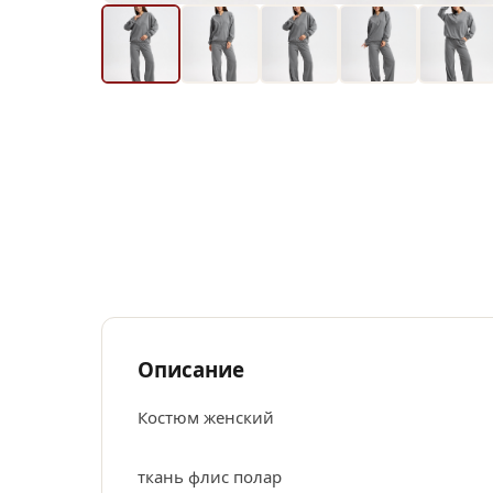
Описание
Костюм женский
ткань флис полар