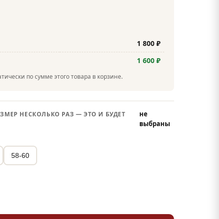
1 800 ₽
1 600 ₽
тически по сумме этого товара в корзине.
не
ЗМЕР НЕСКОЛЬКО РАЗ — ЭТО И БУДЕТ
выбраны
58-60