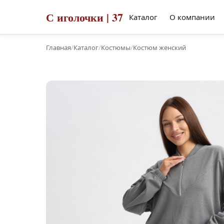
С иголочки | 37
Каталог
О компании
Главная
/
Каталог
/
Костюмы
/
Костюм женский