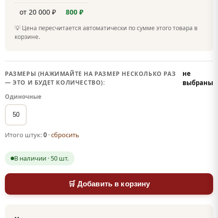
от 20 000 ₽
800 ₽
💡 Цена пересчитается автоматически по сумме этого товара в
корзине.
не
РАЗМЕРЫ (НАЖИМАЙТЕ НА РАЗМЕР НЕСКОЛЬКО РАЗ
— ЭТО И БУДЕТ КОЛИЧЕСТВО):
выбраны
Одиночные
50
Итого штук:
0
·
сбросить
В наличии · 50 шт.
🛒 Добавить в корзину