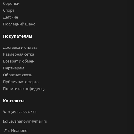
Сорочки
Спорт
Детские
Последний шанс
Покупателям
Доставка и оплата
Размерная сетка
Возврат и обмен
Партнёрам
Обратная связь
Публичная оферта
Политика конфиденц.
Контакты
📞
8 (4932) 553-733
✉️
Levshanovm@mail.ru
📍
г. Иваново