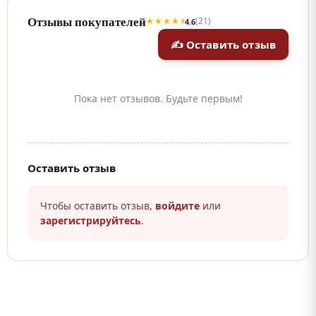
Отзывы покупателей
★★★★⯨
(21)
4.6
✍ Оставить отзыв
Пока нет отзывов. Будьте первым!
Оставить отзыв
Чтобы оставить отзыв,
войдите
или
зарегистрируйтесь
.