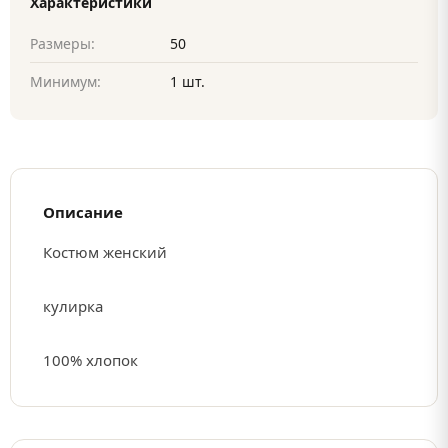
Характеристики
Размеры:
50
Минимум:
1 шт.
Описание
Костюм женский
кулирка
100% хлопок