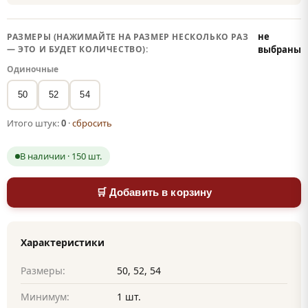
не
РАЗМЕРЫ (НАЖИМАЙТЕ НА РАЗМЕР НЕСКОЛЬКО РАЗ
— ЭТО И БУДЕТ КОЛИЧЕСТВО):
выбраны
Одиночные
50
52
54
Итого штук:
0
·
сбросить
В наличии · 150 шт.
🛒 Добавить в корзину
Характеристики
Размеры:
50, 52, 54
Минимум:
1 шт.