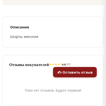
Описание
Шорты женские
Отзывы покупателей
★★★★⯨
(40)
4.6
✍ Оставить отзыв
Пока нет отзывов. Будьте первым!