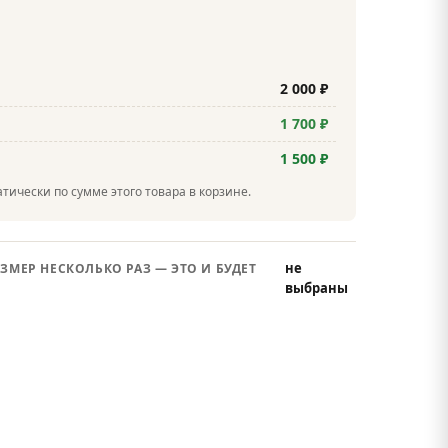
2 000 ₽
1 700 ₽
1 500 ₽
тически по сумме этого товара в корзине.
не
ЗМЕР НЕСКОЛЬКО РАЗ — ЭТО И БУДЕТ
выбраны