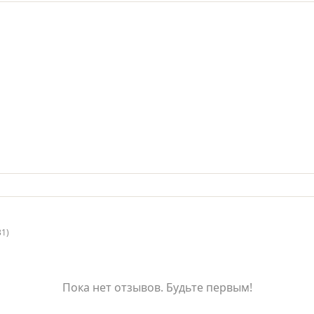
31)
Пока нет отзывов. Будьте первым!