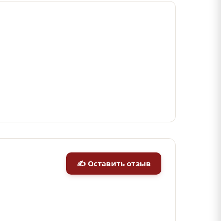
✍ Оставить отзыв