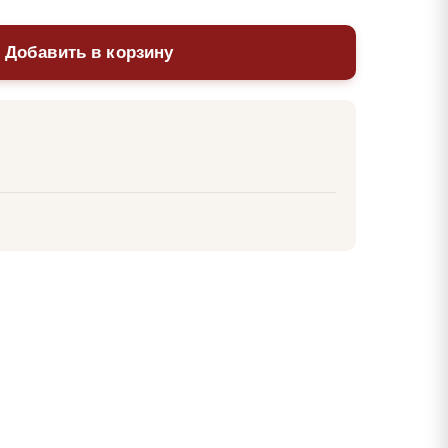
 Добавить в корзину