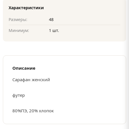
Характеристики
Размеры:
48
Минимум:
1 шт.
Описание
Сарафан женский
футер
80%ПЭ, 20% хлопок