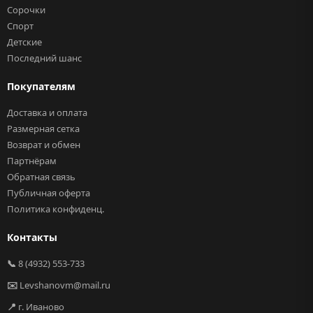
Сорочки
Спорт
Детские
Последний шанс
Покупателям
Доставка и оплата
Размерная сетка
Возврат и обмен
Партнёрам
Обратная связь
Публичная оферта
Политика конфиденц.
Контакты
📞
8 (4932) 553-733
✉️
Levshanovm@mail.ru
📍
г. Иваново