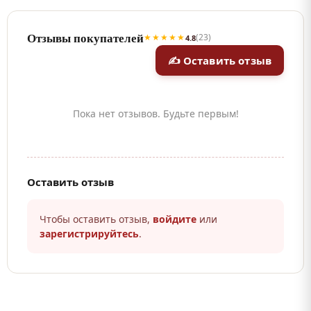
Отзывы покупателей
★★★★★
(23)
4.8
✍ Оставить отзыв
Пока нет отзывов. Будьте первым!
Оставить отзыв
Чтобы оставить отзыв,
войдите
или
зарегистрируйтесь
.