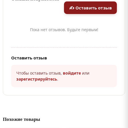
✍ Оставить отзыв
Пока нет отзывов. Будьте первым!
Оставить отзыв
Чтобы оставить отзыв,
войдите
или
зарегистрируйтесь
.
Похожие товары