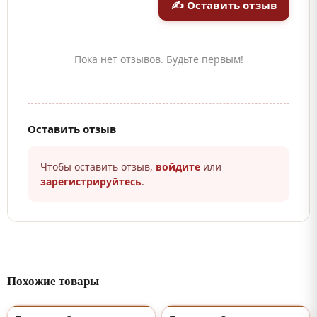
✍ Оставить отзыв
Пока нет отзывов. Будьте первым!
Оставить отзыв
Чтобы оставить отзыв,
войдите
или
зарегистрируйтесь
.
Похожие товары