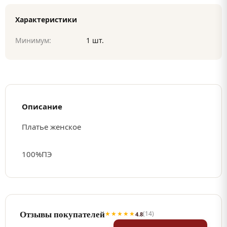
Характеристики
Минимум:
1 шт.
Описание
Платье женское
100%ПЭ
Отзывы покупателей
★★★★★
(14)
4.8