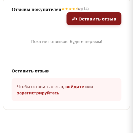
Отзывы покупателей
★★★★⯨
(14)
4.5
✍ Оставить отзыв
Пока нет отзывов. Будьте первым!
Оставить отзыв
Чтобы оставить отзыв,
войдите
или
зарегистрируйтесь
.