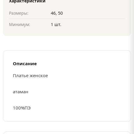
Характеристики
Размеры:
46, 50
Минимум:
1 шт.
Описание
Платье женское
атаман
100%ПЭ