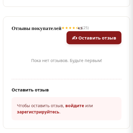
Отзывы покупателей
★★★★⯨
(25)
4.5
✍ Оставить отзыв
Пока нет отзывов. Будьте первым!
Оставить отзыв
Чтобы оставить отзыв,
войдите
или
зарегистрируйтесь
.