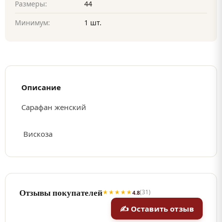
Размеры:
44
Минимум:
1 шт.
Описание
Сарафан женский
Вискоза
Отзывы покупателей
★★★★★
(31)
4.8
✍ Оставить отзыв