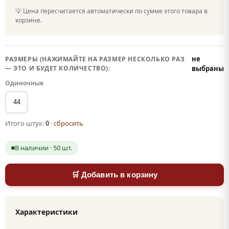
💡 Цена пересчитается автоматически по сумме этого товара в
корзине.
не
РАЗМЕРЫ (НАЖИМАЙТЕ НА РАЗМЕР НЕСКОЛЬКО РАЗ
— ЭТО И БУДЕТ КОЛИЧЕСТВО):
выбраны
Одиночные
44
Итого штук:
0
·
сбросить
В наличии · 50 шт.
🛒 Добавить в корзину
Характеристики