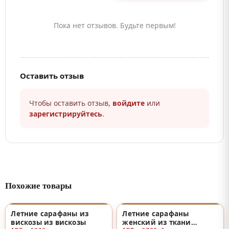
Пока нет отзывов. Будьте первым!
Оставить отзыв
Чтобы оставить отзыв,
войдите
или
зарегистрируйтесь
.
Похожие товары
Летние сарафаны из
Летние сарафаны
♡
♡
вискозы из вискозы
женский из ткани