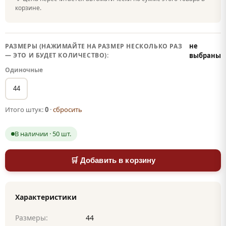
корзине.
не
РАЗМЕРЫ (НАЖИМАЙТЕ НА РАЗМЕР НЕСКОЛЬКО РАЗ
— ЭТО И БУДЕТ КОЛИЧЕСТВО):
выбраны
Одиночные
44
Итого штук:
0
·
сбросить
В наличии · 50 шт.
🛒 Добавить в корзину
Характеристики
Размеры:
44