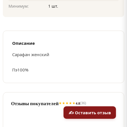
Минимум:
1 шт.
Описание
Сарафан женский
Пэ100%
Отзывы покупателей
★★★★★
(36)
4.8
✍ Оставить отзыв