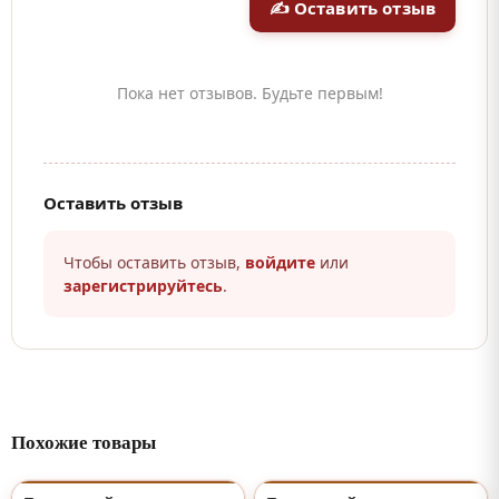
✍ Оставить отзыв
Пока нет отзывов. Будьте первым!
Оставить отзыв
Чтобы оставить отзыв,
войдите
или
зарегистрируйтесь
.
Похожие товары