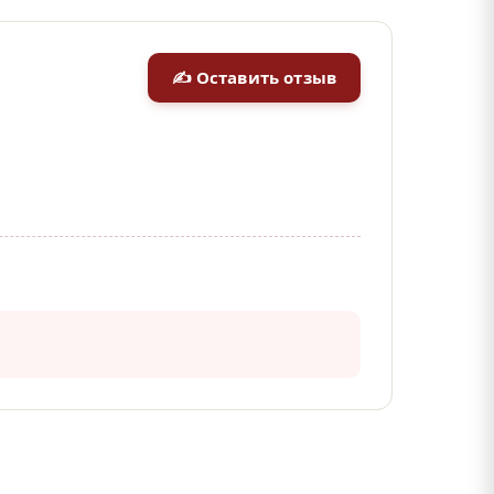
✍ Оставить отзыв