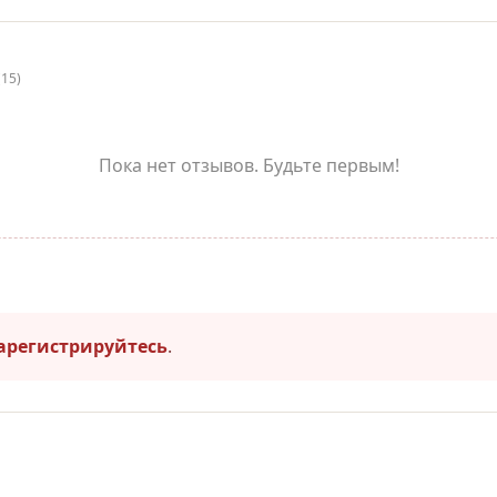
(15)
Пока нет отзывов. Будьте первым!
арегистрируйтесь
.