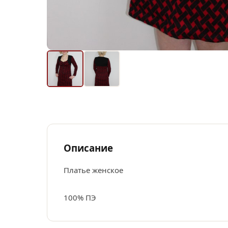
Описание
Платье женское
100% ПЭ