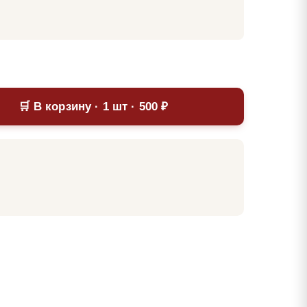
🛒 В корзину · 1 шт · 500 ₽