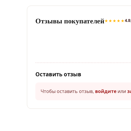
Отзывы покупателей
★★★★★
4.8
Оставить отзыв
Чтобы оставить отзыв,
войдите
или
з