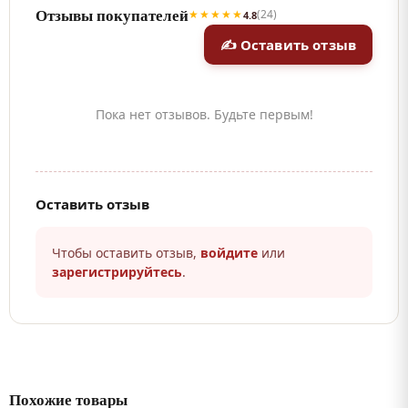
Отзывы покупателей
★★★★★
(24)
4.8
✍ Оставить отзыв
Пока нет отзывов. Будьте первым!
Оставить отзыв
Чтобы оставить отзыв,
войдите
или
зарегистрируйтесь
.
Похожие товары