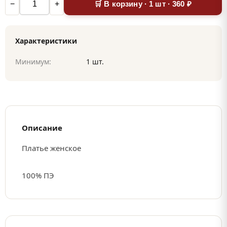
−
+
🛒 В корзину · 1 шт · 360 ₽
Характеристики
Минимум:
1 шт.
Описание
Платье женское
100% ПЭ