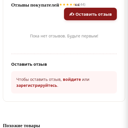
Отзывы покупателей
★★★★⯨
(44)
4.6
✍ Оставить отзыв
Пока нет отзывов. Будьте первым!
Оставить отзыв
Чтобы оставить отзыв,
войдите
или
зарегистрируйтесь
.
Похожие товары