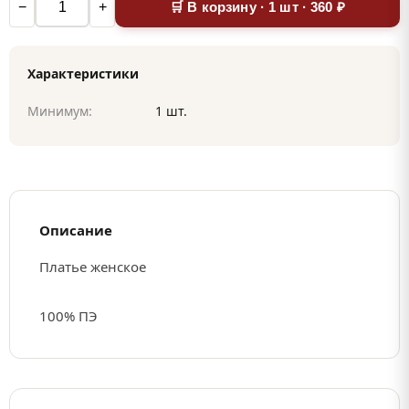
−
+
🛒 В корзину · 1 шт · 360 ₽
Характеристики
Минимум:
1 шт.
Описание
Платье женское
100% ПЭ