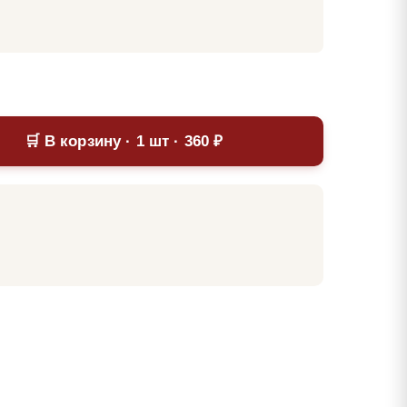
🛒 В корзину · 1 шт · 360 ₽