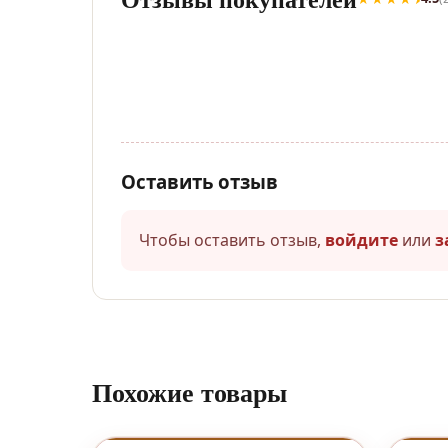
Оставить отзыв
Чтобы оставить отзыв,
войдите
или
з
Похожие товары