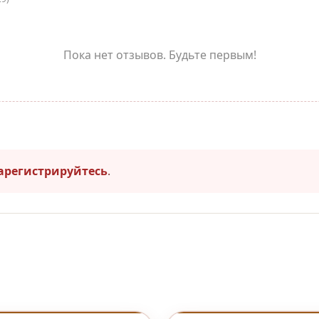
Пока нет отзывов. Будьте первым!
арегистрируйтесь
.