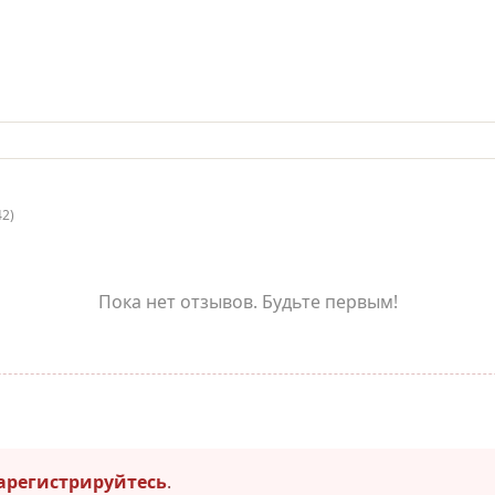
42)
Пока нет отзывов. Будьте первым!
арегистрируйтесь
.