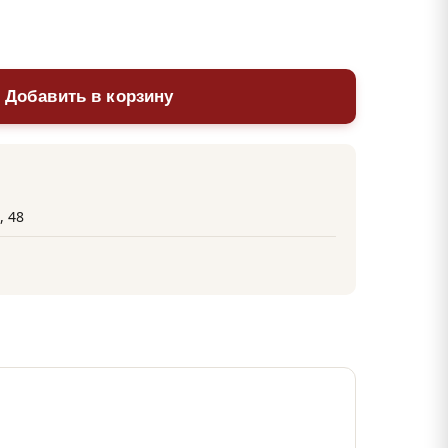
 Добавить в корзину
, 48