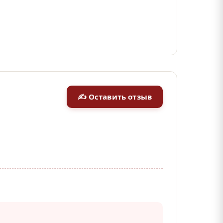
✍ Оставить отзыв