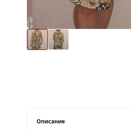
Описание