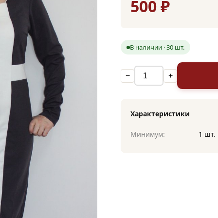
500 ₽
В наличии · 30 шт.
−
+
Характеристики
Минимум:
1 шт.