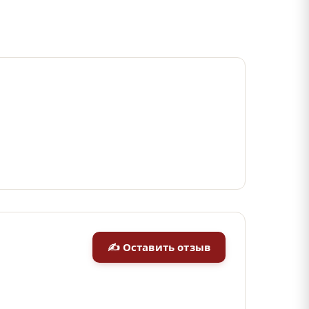
✍ Оставить отзыв