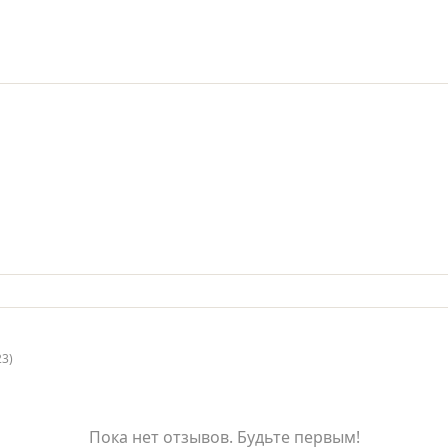
23)
Пока нет отзывов. Будьте первым!