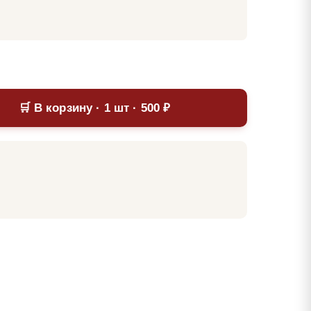
🛒 В корзину · 1 шт · 500 ₽