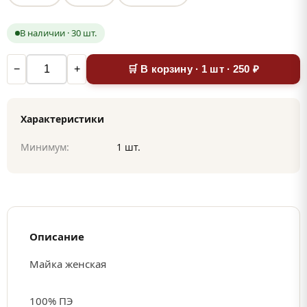
В наличии · 30 шт.
−
+
🛒 В корзину · 1 шт · 250 ₽
Характеристики
Минимум:
1 шт.
Описание
Майка женская
100% ПЭ