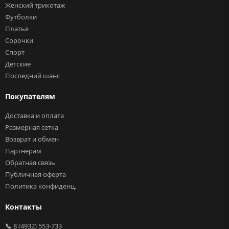
Женский трикотаж
Футболки
Платья
Сорочки
Спорт
Детские
Последний шанс
Покупателям
Доставка и оплата
Размерная сетка
Возврат и обмен
Партнёрам
Обратная связь
Публичная оферта
Политика конфиденц.
Контакты
📞
8 (4932) 553-733