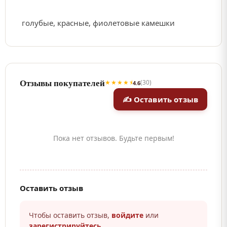
голубые, красные, фиолетовые камешки
Отзывы покупателей
★★★★⯨
(30)
4.6
✍ Оставить отзыв
Пока нет отзывов. Будьте первым!
Оставить отзыв
Чтобы оставить отзыв,
войдите
или
зарегистрируйтесь
.