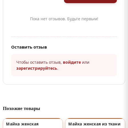
Пока нет отзывов. Будьте первым!
Оставить отзыв
Чтобы оставить отзыв,
войдите
или
зарегистрируйтесь
.
Похожие товары
Майка женская
Майка женская из ткани
♡
♡