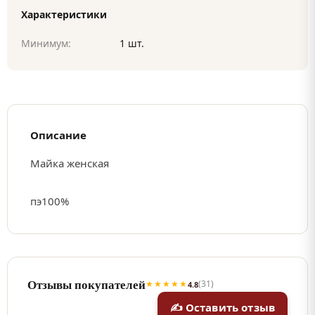
Характеристики
Минимум:
1 шт.
Описание
Майка женская
пэ100%
Отзывы покупателей
★★★★★
(31)
4.8
✍ Оставить отзыв