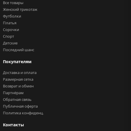
Все товары
Женский трикотаж
Футболки
Платья
Сорочки
Спорт
Детские
Последний шанс
Покупателям
Доставка и оплата
Размерная сетка
Возврат и обмен
Партнёрам
Обратная связь
Публичная оферта
Политика конфиденц.
Контакты