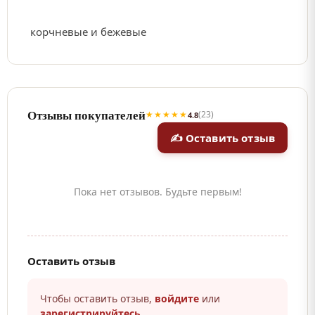
корчневые и бежевые
Отзывы покупателей
★★★★★
(23)
4.8
✍ Оставить отзыв
Пока нет отзывов. Будьте первым!
Оставить отзыв
Чтобы оставить отзыв,
войдите
или
зарегистрируйтесь
.