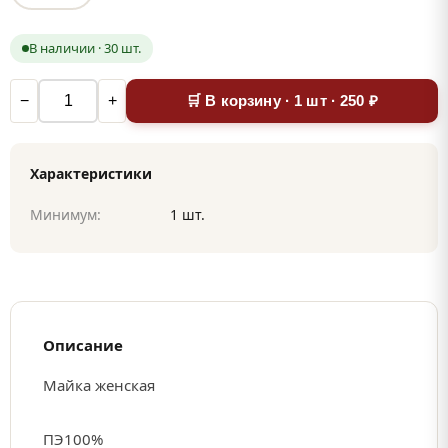
В наличии · 30 шт.
−
+
🛒 В корзину · 1 шт · 250 ₽
Характеристики
Минимум:
1 шт.
Описание
Майка женская
ПЭ100%