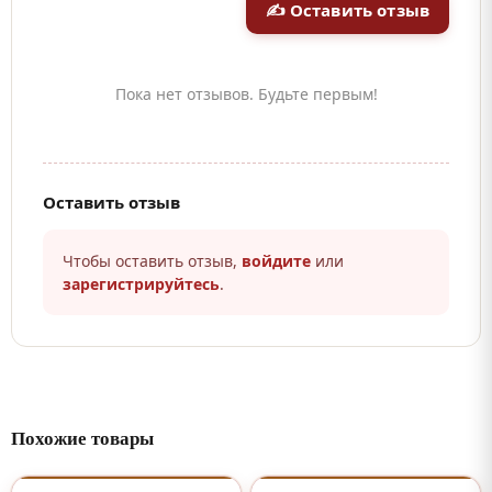
✍ Оставить отзыв
Пока нет отзывов. Будьте первым!
Оставить отзыв
Чтобы оставить отзыв,
войдите
или
зарегистрируйтесь
.
Похожие товары