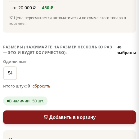
от 20 000 ₽
450 ₽
💡 Цена пересчитается автоматически по сумме этого товара в
корзине.
не
РАЗМЕРЫ (НАЖИМАЙТЕ НА РАЗМЕР НЕСКОЛЬКО РАЗ
— ЭТО И БУДЕТ КОЛИЧЕСТВО):
выбраны
Одиночные
54
Итого штук:
0
·
сбросить
В наличии · 50 шт.
🛒 Добавить в корзину