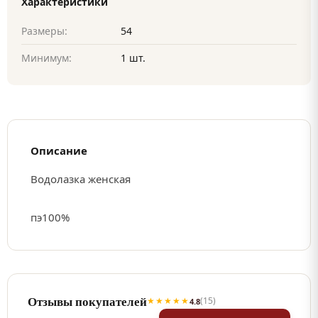
Характеристики
Размеры:
54
Минимум:
1 шт.
Описание
Водолазка женская
пэ100%
Отзывы покупателей
★★★★★
(15)
4.8