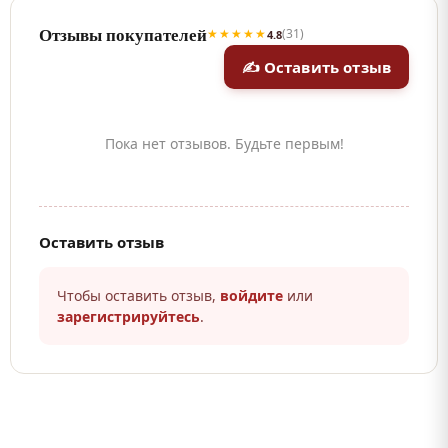
Отзывы покупателей
★★★★★
(31)
4.8
✍ Оставить отзыв
Пока нет отзывов. Будьте первым!
Оставить отзыв
Чтобы оставить отзыв,
войдите
или
зарегистрируйтесь
.