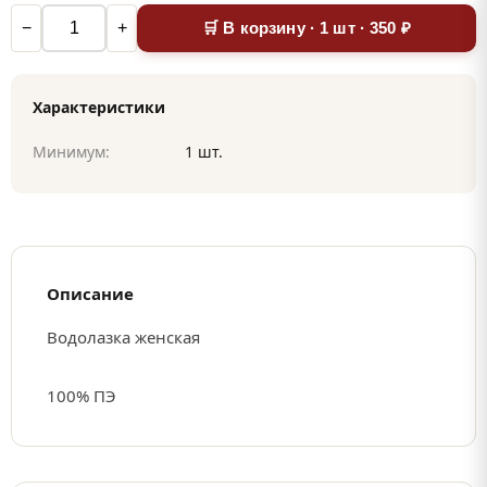
−
+
🛒 В корзину · 1 шт · 350 ₽
Характеристики
Минимум:
1 шт.
Описание
Водолазка женская
100% ПЭ