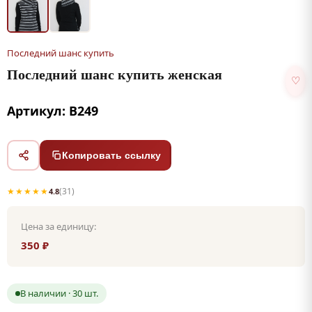
Последний шанс купить
Последний шанс купить женская
♡
Артикул: В249
Копировать ссылку
★★★★★
(31)
4.8
Цена за единицу:
350 ₽
В наличии · 30 шт.