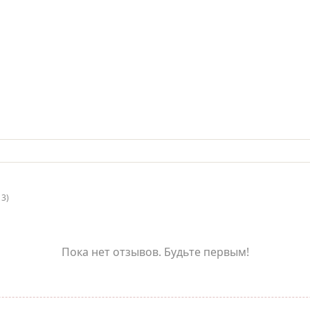
13)
Пока нет отзывов. Будьте первым!