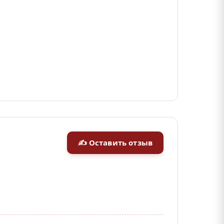
✍ Оставить отзыв