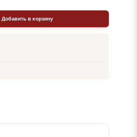
 Добавить в корзину