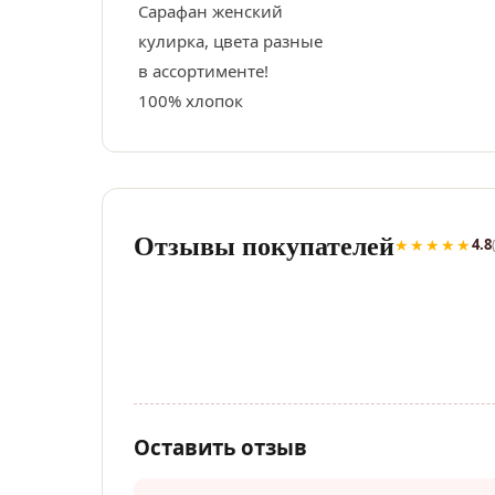
Сарафан женский
кулирка, цвета разные
в ассортименте!
100% хлопок
Отзывы покупателей
★★★★★
4.8
Оставить отзыв