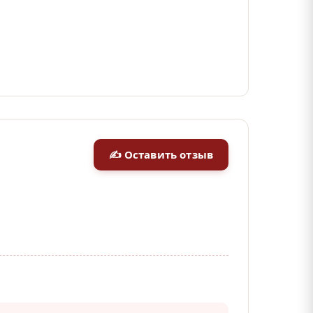
✍ Оставить отзыв