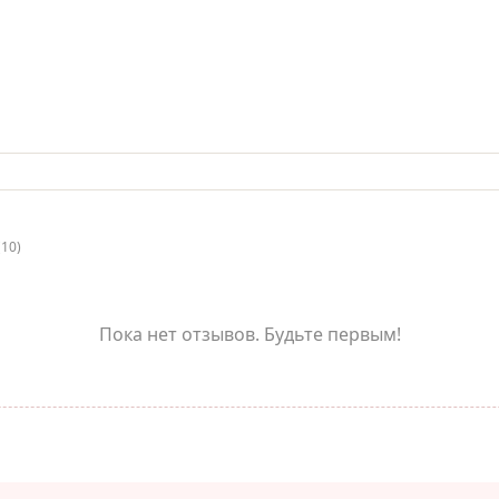
(10)
Пока нет отзывов. Будьте первым!