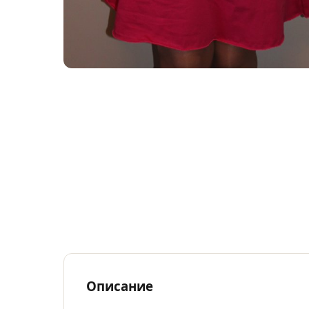
Описание