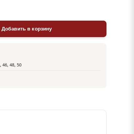
 Добавить в корзину
, 46, 48, 50