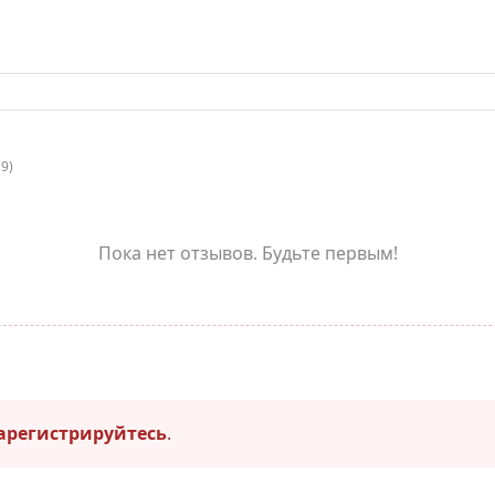
(9)
Пока нет отзывов. Будьте первым!
арегистрируйтесь
.