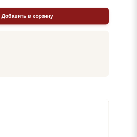
 Добавить в корзину