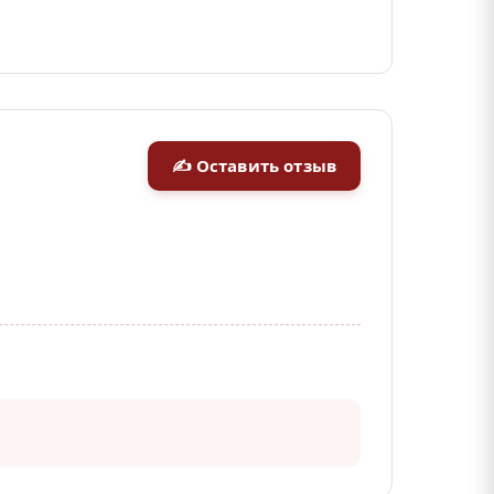
✍ Оставить отзыв