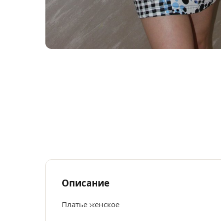
Описание
Платье женское