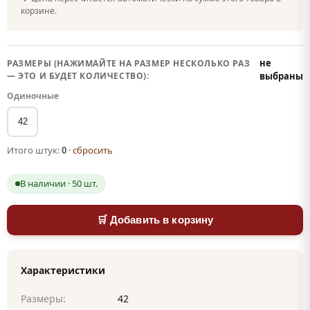
корзине.
не
РАЗМЕРЫ (НАЖИМАЙТЕ НА РАЗМЕР НЕСКОЛЬКО РАЗ
— ЭТО И БУДЕТ КОЛИЧЕСТВО):
выбраны
Одиночные
42
Итого штук:
0
·
сбросить
В наличии · 50 шт.
🛒 Добавить в корзину
Характеристики
Размеры:
42