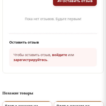
✍ Оставить отзыв
Пока нет отзывов. Будьте первым!
Оставить отзыв
Чтобы оставить отзыв,
войдите
или
зарегистрируйтесь
.
Похожие товары
Платье женское из
Платье женское из