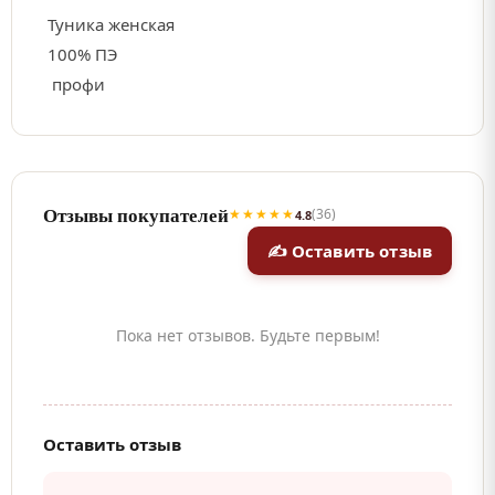
Туника женская
100% ПЭ
профи
Отзывы покупателей
★★★★★
(36)
4.8
✍ Оставить отзыв
Пока нет отзывов. Будьте первым!
Оставить отзыв