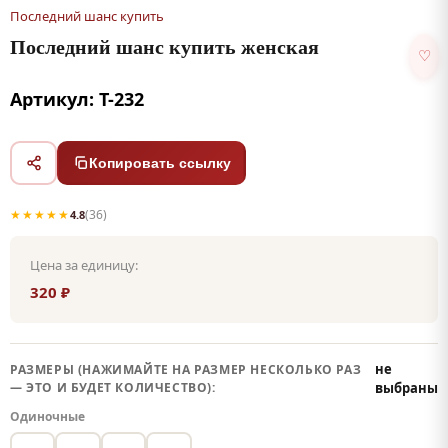
Последний шанс купить
Последний шанс купить женская
♡
Артикул: Т-232
Копировать ссылку
★★★★★
(36)
4.8
Цена за единицу:
320 ₽
не
РАЗМЕРЫ (НАЖИМАЙТЕ НА РАЗМЕР НЕСКОЛЬКО РАЗ
— ЭТО И БУДЕТ КОЛИЧЕСТВО):
выбраны
Одиночные