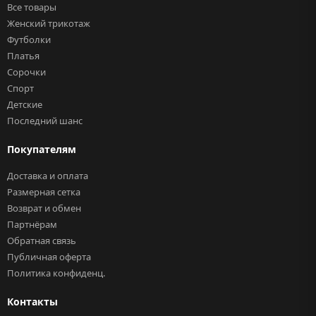
Все товары
Женский трикотаж
Футболки
Платья
Сорочки
Спорт
Детские
Последний шанс
Покупателям
Доставка и оплата
Размерная сетка
Возврат и обмен
Партнёрам
Обратная связь
Публичная оферта
Политика конфиденц.
Контакты