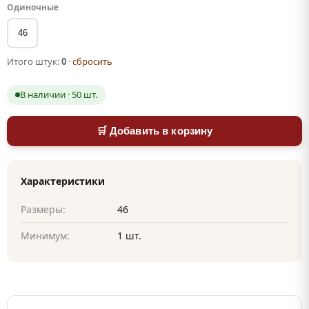
Одиночные
46
Итого штук:
0
·
сбросить
В наличии · 50 шт.
🛒 Добавить в корзину
Характеристики
Размеры:
46
Минимум:
1 шт.