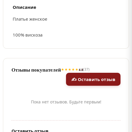
Описание
Платье женское
100% вискоза
Отзывы покупателей
★★★★★
(37)
4.8
✍ Оставить отзыв
Пока нет отзывов. Будьте первым!
Оставить отзыв