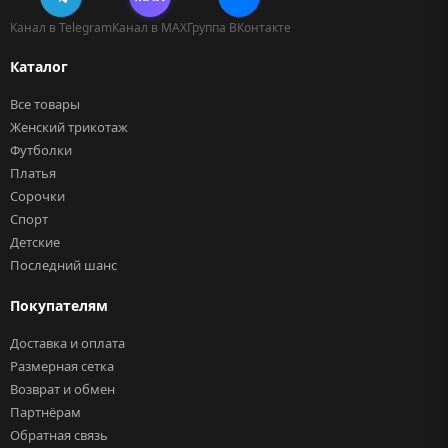
Канал в Telegram
Канал в MAX
Группа ВКонтакте
Каталог
Все товары
Женский трикотаж
Футболки
Платья
Сорочки
Спорт
Детские
Последний шанс
Покупателям
Доставка и оплата
Размерная сетка
Возврат и обмен
Партнёрам
Обратная связь