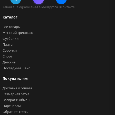
Канал в Telegram
Канал в MAX
Группа ВКонтакте
Каталог
Все товары
Женский трикотаж
Футболки
Платья
Сорочки
Спорт
Детские
Последний шанс
Покупателям
Доставка и оплата
Размерная сетка
Возврат и обмен
Партнёрам
Обратная связь