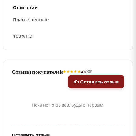
Описание
Платье женское
100% ПЭ
Отзывы покупателей
★★★★★
(30)
4.8
✍ Оставить отзыв
Пока нет отзывов. Будьте первым!
Оставить отзыв