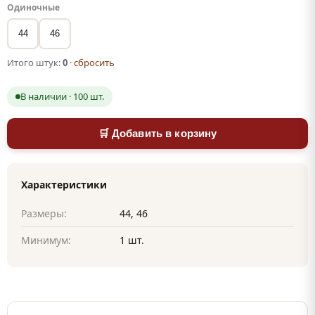
Одиночные
44
46
Итого штук:
0
·
сбросить
В наличии · 100 шт.
🛒 Добавить в корзину
Характеристики
Размеры:
44, 46
Минимум:
1 шт.