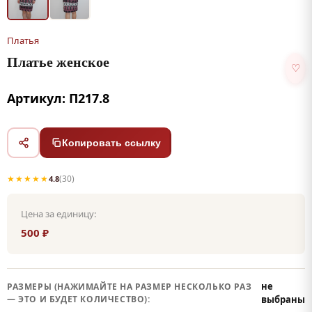
Платья
Платье женское
♡
Артикул: П217.8
Копировать ссылку
★★★★★
(30)
4.8
Цена за единицу:
500 ₽
не
РАЗМЕРЫ (НАЖИМАЙТЕ НА РАЗМЕР НЕСКОЛЬКО РАЗ
— ЭТО И БУДЕТ КОЛИЧЕСТВО):
выбраны