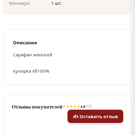
Минимум:
1 шт.
Описание
Сарафан женский
кулирка хб100%
Отзывы покупателей
★★★★★
(15)
4.8
✍ Оставить отзыв