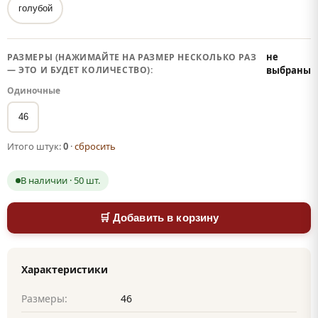
голубой
не
РАЗМЕРЫ (НАЖИМАЙТЕ НА РАЗМЕР НЕСКОЛЬКО РАЗ
— ЭТО И БУДЕТ КОЛИЧЕСТВО):
выбраны
Одиночные
46
Итого штук:
0
·
сбросить
В наличии · 50 шт.
🛒 Добавить в корзину
Характеристики
Размеры:
46