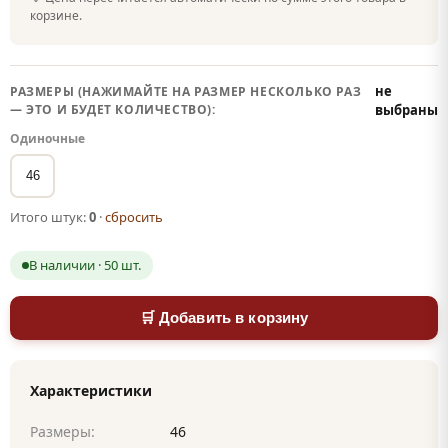
корзине.
не
РАЗМЕРЫ (НАЖИМАЙТЕ НА РАЗМЕР НЕСКОЛЬКО РАЗ
— ЭТО И БУДЕТ КОЛИЧЕСТВО):
выбраны
Одиночные
46
Итого штук:
0
·
сбросить
В наличии · 50 шт.
🛒 Добавить в корзину
Характеристики
Размеры:
46