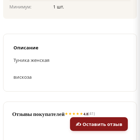
Минимум:
1 шт.
Описание
Туника женская
вискоза
Отзывы покупателей
★★★★★
(41)
4.8
✍ Оставить отзыв