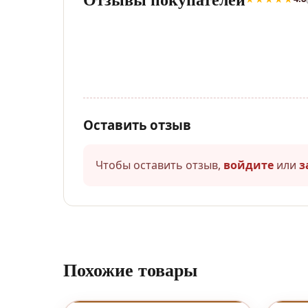
Оставить отзыв
Чтобы оставить отзыв,
войдите
или
з
Похожие товары