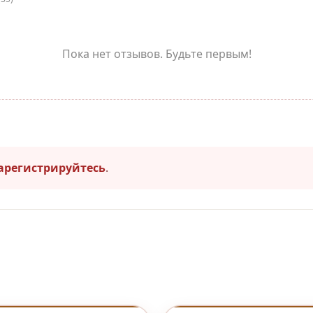
Пока нет отзывов. Будьте первым!
арегистрируйтесь
.