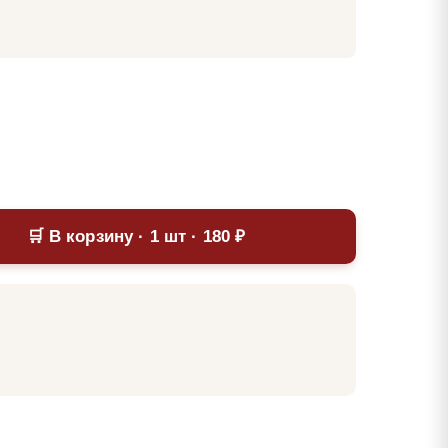
🛒 В корзину · 1 шт · 180 ₽