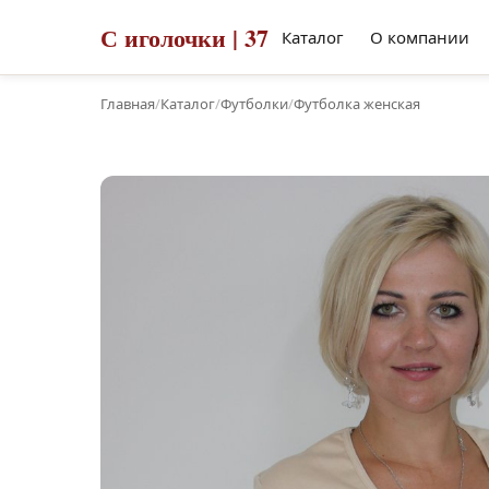
С иголочки | 37
Каталог
О компании
Главная
/
Каталог
/
Футболки
/
Футболка женская