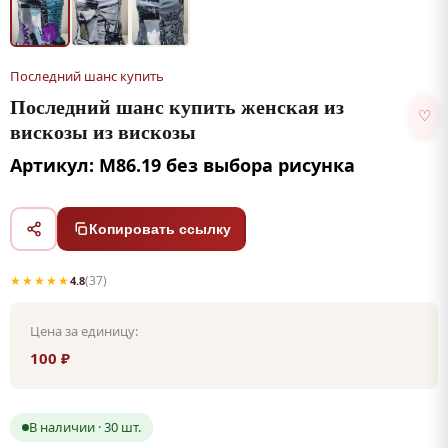
Последний шанс купить
Последний шанс купить женская из
♡
вискозы из вискозы
Артикул: М86.19 без выбора рисунка
Копировать ссылку
★★★★★
(37)
4.8
Цена за единицу:
100 ₽
В наличии · 30 шт.