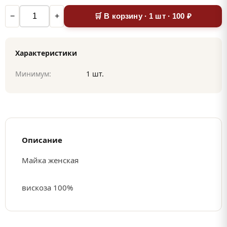
−
+
🛒 В корзину · 1 шт · 100 ₽
Характеристики
Минимум:
1 шт.
Описание
Майка женская
вискоза 100%