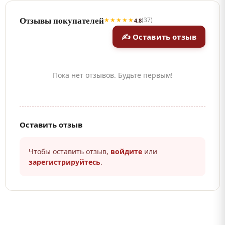
Отзывы покупателей
★★★★★
(37)
4.8
✍ Оставить отзыв
Пока нет отзывов. Будьте первым!
Оставить отзыв
Чтобы оставить отзыв,
войдите
или
зарегистрируйтесь
.